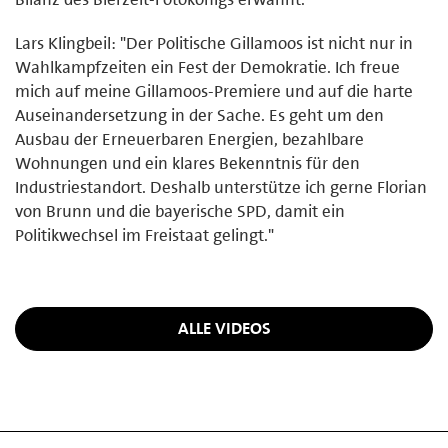
Lars Klingbeil: "Der Politische Gillamoos ist nicht nur in
Wahlkampfzeiten ein Fest der Demokratie. Ich freue
mich auf meine Gillamoos-Premiere und auf die harte
Auseinandersetzung in der Sache. Es geht um den
Ausbau der Erneuerbaren Energien, bezahlbare
Wohnungen und ein klares Bekenntnis für den
Industriestandort. Deshalb unterstütze ich gerne Florian
von Brunn und die bayerische SPD, damit ein
Politikwechsel im Freistaat gelingt."
ALLE VIDEOS