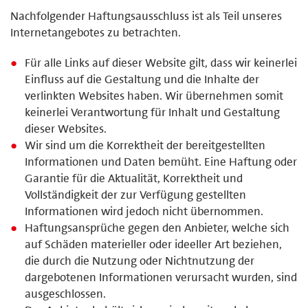
Nachfolgender Haftungsausschluss ist als Teil unseres
Internetangebotes zu betrachten.
Für alle Links auf dieser Website gilt, dass wir keinerlei
Einfluss auf die Gestaltung und die Inhalte der
verlinkten Websites haben. Wir übernehmen somit
keinerlei Verantwortung für Inhalt und Gestaltung
dieser Websites.
Wir sind um die Korrektheit der bereitgestellten
Informationen und Daten bemüht. Eine Haftung oder
Garantie für die Aktualität, Korrektheit und
Vollständigkeit der zur Verfügung gestellten
Informationen wird jedoch nicht übernommen.
Haftungsansprüche gegen den Anbieter, welche sich
auf Schäden materieller oder ideeller Art beziehen,
die durch die Nutzung oder Nichtnutzung der
dargebotenen Informationen verursacht wurden, sind
ausgeschlossen.