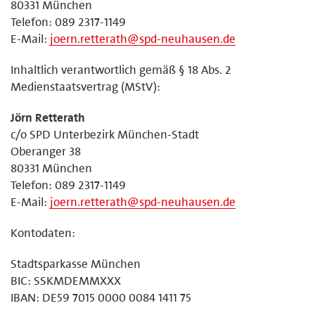
80331 München
Telefon: 089 2317-1149
E-Mail:
joern.retterath@spd-neuhausen.de
Inhaltlich verantwortlich gemäß § 18 Abs. 2
Medienstaatsvertrag (MStV):
Jörn Retterath
c/o SPD Unterbezirk München-Stadt
Oberanger 38
80331 München
Telefon: 089 2317-1149
E-Mail:
joern.retterath@spd-neuhausen.de
Kontodaten:
Stadtsparkasse München
BIC: SSKMDEMMXXX
IBAN: DE59 7015 0000 0084 1411 75