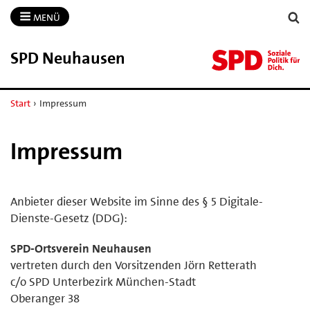
MENÜ
SPD Neuhausen
Start
›
Impressum
Impressum
Anbieter dieser Website im Sinne des § 5 Digitale-
Dienste-Gesetz (DDG):
SPD-Ortsverein Neuhausen
vertreten durch den Vorsitzenden Jörn Retterath
c/o SPD Unterbezirk München-Stadt
Oberanger 38