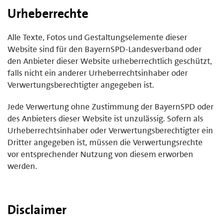
Urheberrechte
Alle Texte, Fotos und Gestaltungselemente dieser
Website sind für den BayernSPD-Landesverband oder
den Anbieter dieser Website urheberrechtlich geschützt,
falls nicht ein anderer Urheberrechtsinhaber oder
Verwertungsberechtigter angegeben ist.
Jede Verwertung ohne Zustimmung der BayernSPD oder
des Anbieters dieser Website ist unzulässig. Sofern als
Urheberrechtsinhaber oder Verwertungsberechtigter ein
Dritter angegeben ist, müssen die Verwertungsrechte
vor entsprechender Nutzung von diesem erworben
werden.
Disclaimer