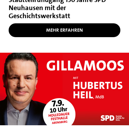
Neuhausen mit der
Geschichtswerkstatt
MEHR ERFAHREN