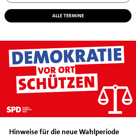
ALLE TERMINE
Hinweise für die neue Wahlperiode