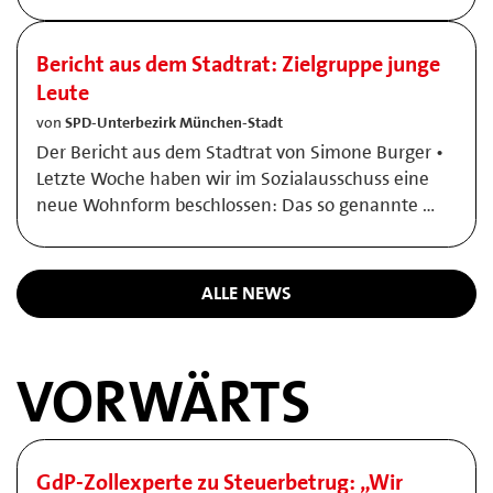
Bericht aus dem Stadtrat: Zielgruppe junge
Leute
von
SPD-Unterbezirk München-Stadt
Der Bericht aus dem Stadtrat von Simone Burger •
Letzte Woche haben wir im Sozialausschuss eine
neue Wohnform beschlossen: Das so genannte …
ALLE NEWS
VORWÄRTS
GdP-Zollexperte zu Steuerbetrug: „Wir