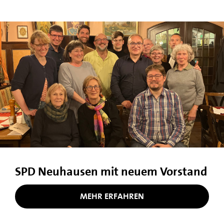
SPD Neuhausen mit neuem Vorstand
MEHR ERFAHREN