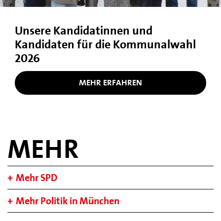
Unsere Kandidatinnen und
Kandidaten für die Kommunalwahl
2026
MEHR ERFAHREN
MEHR
Mehr SPD
Mehr Politik in München