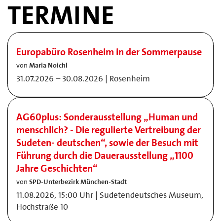
TERMINE
Europabüro Rosenheim in der Sommerpause
von
Maria Noichl
31.07.2026 – 30.08.2026 | Rosenheim
AG60plus: Sonderausstellung „Human und
menschlich? - Die regulierte Vertreibung der
Sudeten- deutschen“, sowie der Besuch mit
Führung durch die Dauerausstellung „1100
Jahre Geschichten“
von
SPD-Unterbezirk München-Stadt
11.08.2026, 15:00 Uhr | Sudetendeutsches Museum,
Hochstraße 10