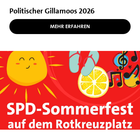
Politischer Gillamoos 2026
MEHR ERFAHREN