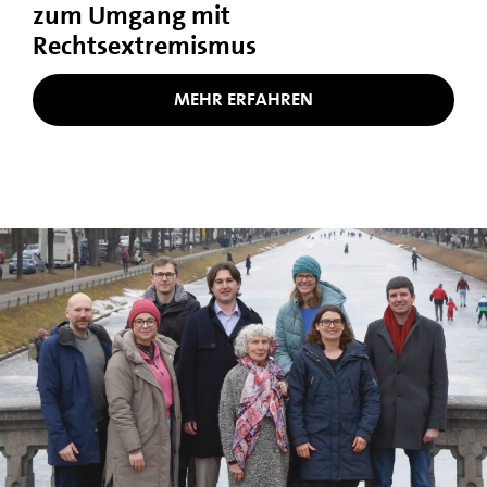
zum Umgang mit
Rechtsextremismus
MEHR ERFAHREN