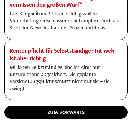
vermissen den großen Wurf“
Lars Klingbeil und Stefanie Hubig wollen
Steuerbetrug entschlossener bekämpfen. Doch aus
Sicht der Gewerkschaft der Polizei reicht das …
Rentenpflicht für Selbstständige: Tut weh,
ist aber richtig
Millionen Selbstständige sind im Alter nur
unzureichend abgesichert. Die geplante
Versicherungspflicht schützt nicht nur sie – sie
zwingt …
ZUM VORWÄRTS