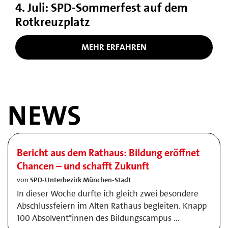
4. Juli: SPD-Sommerfest auf dem
Rotkreuzplatz
MEHR ERFAHREN
NEWS
Bericht aus dem Rathaus: Bildung eröffnet
Chancen – und schafft Zukunft
von
SPD-Unterbezirk München-Stadt
In dieser Woche durfte ich gleich zwei besondere
Abschlussfeiern im Alten Rathaus begleiten. Knapp
100 Absolvent*innen des Bildungscampus …