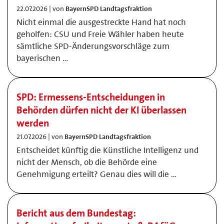
22.07.2026 | von
BayernSPD Landtagsfraktion
Nicht einmal die ausgestreckte Hand hat noch
geholfen: CSU und Freie Wähler haben heute
sämtliche SPD-Änderungsvorschläge zum
bayerischen …
SPD: Ermessens-Entscheidungen in
Behörden dürfen nicht der KI überlassen
werden
21.07.2026 | von
BayernSPD Landtagsfraktion
Entscheidet künftig die Künstliche Intelligenz und
nicht der Mensch, ob die Behörde eine
Genehmigung erteilt? Genau dies will die …
Bericht aus dem Bundestag: